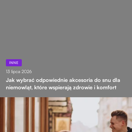
INNE
13 lipca 2026
Jak wybrać odpowiednie akcesoria do snu dla
niemowląt, które wspierają zdrowie i komfort