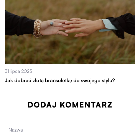
31 lipca 2023
Jak dobrać złotą bransoletkę do swojego stylu?
DODAJ KOMENTARZ