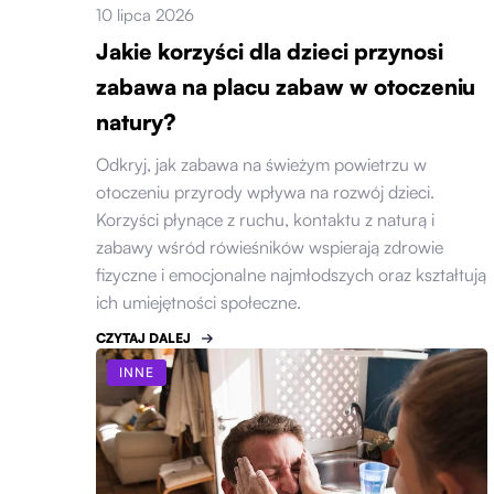
10 lipca 2026
Jakie korzyści dla dzieci przynosi
zabawa na placu zabaw w otoczeniu
natury?
Odkryj, jak zabawa na świeżym powietrzu w
otoczeniu przyrody wpływa na rozwój dzieci.
Korzyści płynące z ruchu, kontaktu z naturą i
zabawy wśród rówieśników wspierają zdrowie
fizyczne i emocjonalne najmłodszych oraz kształtują
ich umiejętności społeczne.
CZYTAJ DALEJ
INNE