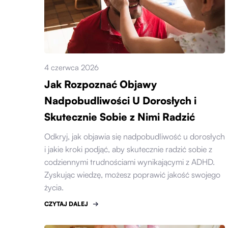
4 czerwca 2026
Jak Rozpoznać Objawy
Nadpobudliwości U Dorosłych i
Skutecznie Sobie z Nimi Radzić
Odkryj, jak objawia się nadpobudliwość u dorosłych
i jakie kroki podjąć, aby skutecznie radzić sobie z
codziennymi trudnościami wynikającymi z ADHD.
Zyskując wiedzę, możesz poprawić jakość swojego
życia.
CZYTAJ DALEJ