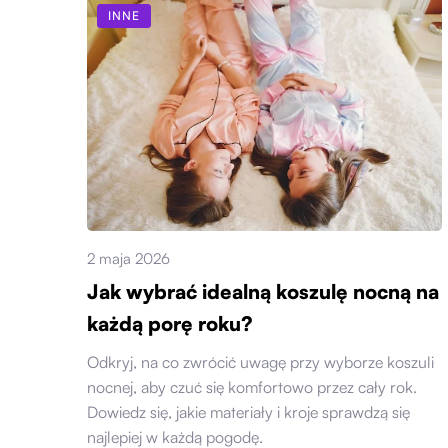
INNE
2 maja 2026
Jak wybrać idealną koszulę nocną na
każdą porę roku?
Odkryj, na co zwrócić uwagę przy wyborze koszuli
nocnej, aby czuć się komfortowo przez cały rok.
Dowiedz się, jakie materiały i kroje sprawdzą się
najlepiej w każdą pogodę.