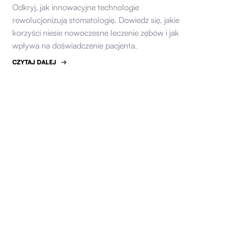
Odkryj, jak innowacyjne technologie
rewolucjonizują stomatologię. Dowiedz się, jakie
korzyści niesie nowoczesne leczenie zębów i jak
wpływa na doświadczenie pacjenta.
CZYTAJ DALEJ