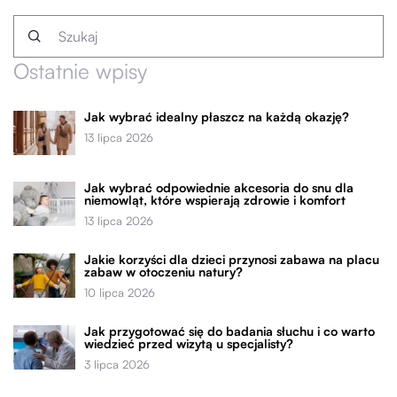
Ostatnie wpisy
Jak wybrać idealny płaszcz na każdą okazję?
13 lipca 2026
Jak wybrać odpowiednie akcesoria do snu dla
niemowląt, które wspierają zdrowie i komfort
13 lipca 2026
Jakie korzyści dla dzieci przynosi zabawa na placu
zabaw w otoczeniu natury?
10 lipca 2026
Jak przygotować się do badania słuchu i co warto
wiedzieć przed wizytą u specjalisty?
3 lipca 2026