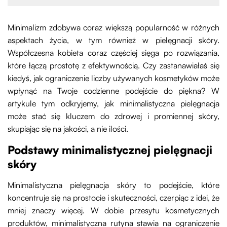
Minimalizm zdobywa coraz większą popularność w różnych
aspektach życia, w tym również w pielęgnacji skóry.
Współczesna kobieta coraz częściej sięga po rozwiązania,
które łączą prostotę z efektywnością. Czy zastanawiałaś się
kiedyś, jak ograniczenie liczby używanych kosmetyków może
wpłynąć na Twoje codzienne podejście do piękna? W
artykule tym odkryjemy, jak minimalistyczna pielęgnacja
może stać się kluczem do zdrowej i promiennej skóry,
skupiając się na jakości, a nie ilości.
Podstawy minimalistycznej pielęgnacji
skóry
Minimalistyczna pielęgnacja skóry to podejście, które
koncentruje się na prostocie i skuteczności, czerpiąc z idei, że
mniej znaczy więcej. W dobie przesytu kosmetycznych
produktów, minimalistyczna rutyna stawia na ograniczenie