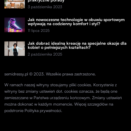
3 października 2023
Jak nowoczesne technologie w obuwiu sportowym
wpływają na codzienny komfort i styl?
11 lipca 2025
Jak dobrać idealną kreację na specjalne okazje dla
kobiet o pełniejszych kształtach?
2 października 2025
semidressy.pl © 2023. Wszelkie prawa zastrzeżone.
W ramach naszej witryny stosujemy pliki cookies. Korzystanie z
witryny bez zmiany ustawień dot. cookies oznacza, że będą one
zamieszczane w Państwa urządzeniu końcowym. Zmiany ustawień
można dokonać w każdym momencie. Więcej szczegółów na
podstronie
Polityka prywatności
.