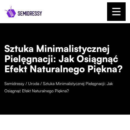
Sztuka Minimalistycznej
Pielęgnacji: Jak Osiągnąć
Efekt Naturalnego Piękna?
Semidressy
/
Uroda
/
Sztuka Minimalistycznej Pielęgnacji: Jak
Osiągnąć Efekt Naturalnego Piękna?