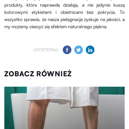
produkty, które naprawdę działają, a nie jedynie kuszą
kolorowymi etykietami i obietnicami bez pokrycia. To
wszystko sprawia, że nasza pielęgnacja zyskuje na jakości, a
my możemy cieszyć się efektem naturalnego piękna.
UDOSTĘPNIJ:
ZOBACZ RÓWNIEŻ