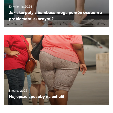
10 kwietnia 2024
Jak skarpety z bambusa mogą pomóc osobom z
problemami skórnymi?
8 marca 2023
Najlepsze sposoby na cellulit