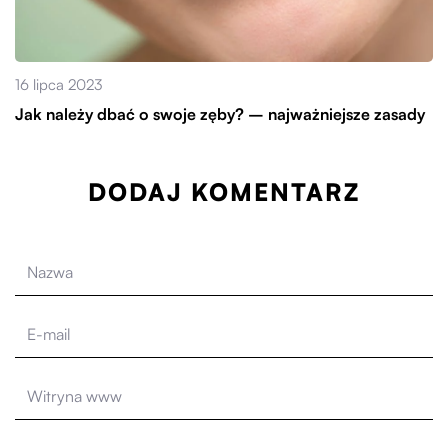
16 lipca 2023
Jak należy dbać o swoje zęby? – najważniejsze zasady
DODAJ KOMENTARZ