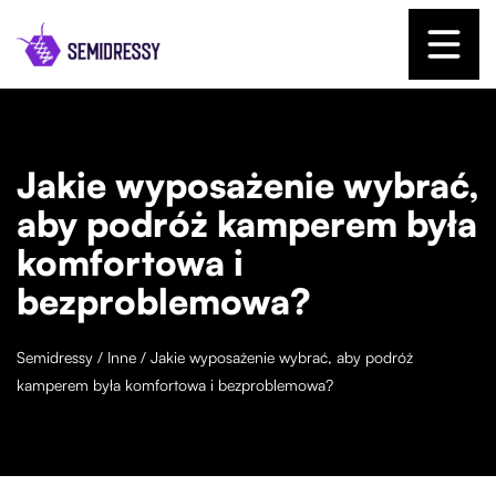
Jakie wyposażenie wybrać,
aby podróż kamperem była
komfortowa i
bezproblemowa?
Semidressy
/
Inne
/
Jakie wyposażenie wybrać, aby podróż
kamperem była komfortowa i bezproblemowa?