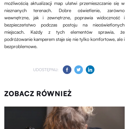
możliwością aktualizacji map ułatwi przemieszczanie się w
nieznanych terenach. Dobre oświetlenie, zarówno
wewnętrzne, jak i zewnętrzne, poprawia widoczność i
bezpieczeństwo podczas postoju na nieoświetlonych
miejscach. Każdy z tych elementów sprawia, że
podróżowanie kamperem staje się nie tylko komfortowe, ale i
bezproblemowe.
UDOSTĘPNIJ:
ZOBACZ RÓWNIEŻ