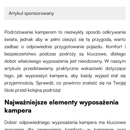
Artykuł sponsorowany
Podróżowanie kamperem to niezwykły sposób odkrywania
świata, jednak aby w pełni cieszyć się tą przygodą, warto
zadbać o odpowiednie przygotowanie pojazdu. Komfort i
bezpieczeństwo podczas podróży są kluczowe, dlatego
dobór właściwego wyposażenia jest nieodzowny. W naszym
artykule przedstawiamy praktyczne wskazówki dotyczące
tego, jak wyposażyć kampera, aby każdy wyjazd stał się
przyjemnością. Sprawdź, co powinno znaleźć się na Twojej
liście przed kolejną podróżą!
Najważniejsze elementy wyposażenia
kampera
Dobór odpowiedniego wyposażenia kampera ma kluczowe
znaczenie dla zapewnienia komfortu w kamperze oraz