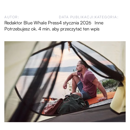
AUTOR:
DATA PUBLIKACJI:
KATEGORIA:
Redaktor Blue Whale Press
4 stycznia 2026
Inne
Potrzebujesz ok. 4 min. aby przeczytać ten wpis