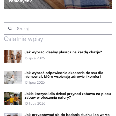
robionych?
Ostatnie wpisy
Jak wybrać idealny płaszcz na każdą okazję?
13 lipca 2026
Jak wybrać odpowiednie akcesoria do snu dla
niemowląt, które wspierają zdrowie i komfort
13 lipca 2026
Jakie korzyści dla dzieci przynosi zabawa na placu
zabaw w otoczeniu natury?
10 lipca 2026
Jak przygotować się do badania słuchu i co warto