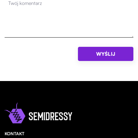
KONTAKT