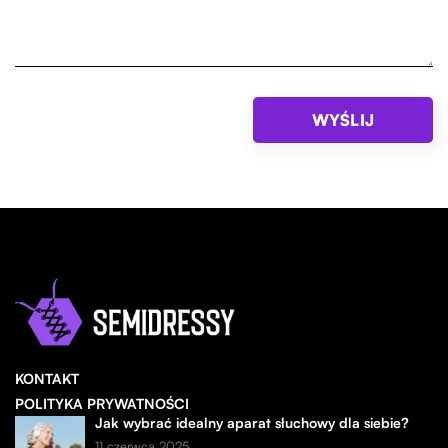
KONTAKT
POLITYKA PRYWATNOŚCI
Jak wybrać idealny aparat słuchowy dla siebie?
11 czerwca 2025