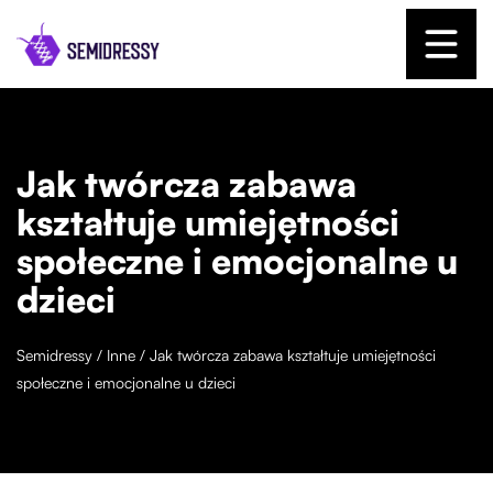
Jak twórcza zabawa
kształtuje umiejętności
społeczne i emocjonalne u
dzieci
Semidressy
/
Inne
/
Jak twórcza zabawa kształtuje umiejętności
społeczne i emocjonalne u dzieci