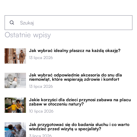
Ostatnie wpisy
Jak wybrać idealny płaszcz na każdą okazję?
13 lipca 2026
Jak wybrać odpowiednie akcesoria do snu dla
niemowląt, które wspierają zdrowie i komfort
13 lipca 2026
Jakie korzyści dla dzieci przynosi zabawa na placu
zabaw w otoczeniu natury?
10 lipca 2026
Jak przygotować się do badania słuchu i co warto
wiedzieć przed wizytą u specjalisty?
3 lipca 2026