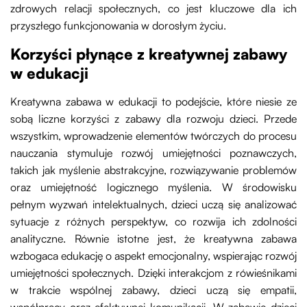
zdrowych relacji społecznych, co jest kluczowe dla ich
przyszłego funkcjonowania w dorosłym życiu.
Korzyści płynące z kreatywnej zabawy
w edukacji
Kreatywna zabawa w edukacji to podejście, które niesie ze
sobą liczne korzyści z zabawy dla rozwoju dzieci. Przede
wszystkim, wprowadzenie elementów twórczych do procesu
nauczania stymuluje rozwój umiejętności poznawczych,
takich jak myślenie abstrakcyjne, rozwiązywanie problemów
oraz umiejętność logicznego myślenia. W środowisku
pełnym wyzwań intelektualnych, dzieci uczą się analizować
sytuacje z różnych perspektyw, co rozwija ich zdolności
analityczne. Równie istotne jest, że kreatywna zabawa
wzbogaca edukację o aspekt emocjonalny, wspierając rozwój
umiejętności społecznych. Dzięki interakcjom z rówieśnikami
w trakcie wspólnej zabawy, dzieci uczą się empatii,