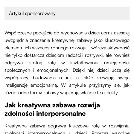
Artykuł sponsorowany
Współczesne podejście do wychowania dzieci coraz częściej
uwzględnia znaczenie kreatywnej zabawy jako kluczowego
elementu ich wszechstronnego rozwoju. Twórcza aktywność
nie tylko dostarcza dzieciom radości i rozrywki, ale również
odgrywa istotną rolę w kształtowaniu umiejętności
społecznych i emocjonalnych. Dzięki niej dzieci uczą się
współpracy, budowania relacji, a także rozwijają swoją
inteligencję emocjonalną. W artykule przyjrzymy się, jak
różnorodne formy zabawy wspierają właśnie te aspekty.
Jak kreatywna zabawa rozwija
zdolności interpersonalne
Kreatywna zabawa odgrywa kluczową rolę w rozwijaniu
zdolności interpersonalnych u dzieci. Poprzez wspólne