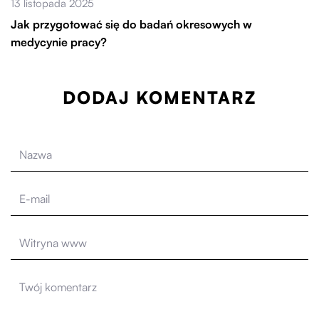
13 listopada 2025
Jak przygotować się do badań okresowych w
medycynie pracy?
DODAJ KOMENTARZ