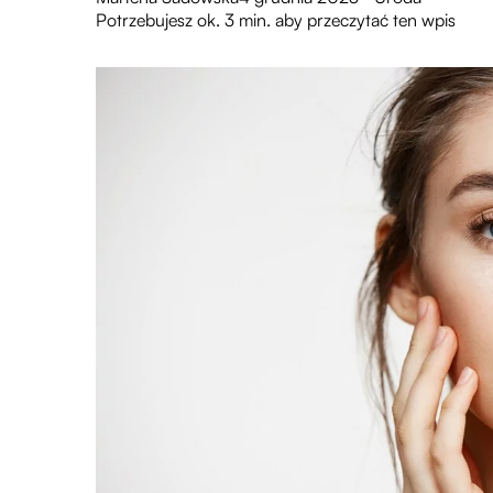
Potrzebujesz ok. 3 min. aby przeczytać ten wpis