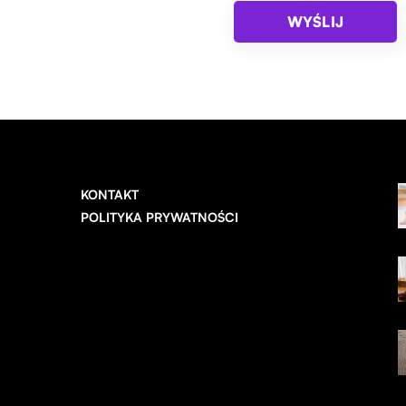
KONTAKT
POLITYKA PRYWATNOŚCI