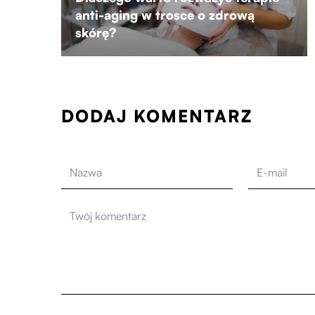
anti-aging w trosce o zdrową
skórę?
DODAJ KOMENTARZ