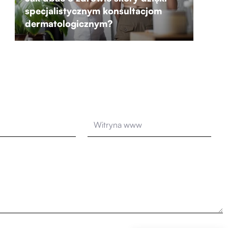
specjalistycznym konsultacjom
dermatologicznym?