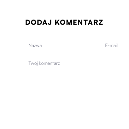
DODAJ KOMENTARZ