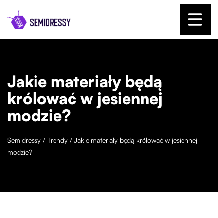
Jakie materiały będą
królować w jesiennej
modzie?
Semidressy
/
Trendy
/
Jakie materiały będą królować w jesiennej
modzie?