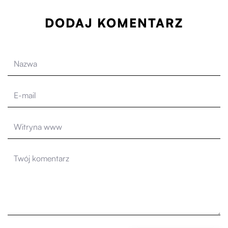
DODAJ KOMENTARZ