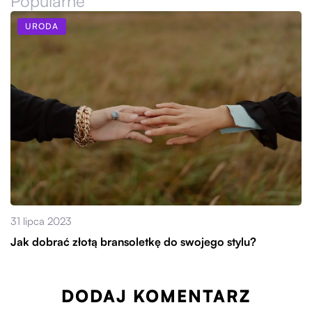
Popularne
URODA
31 lipca 2023
Jak dobrać złotą bransoletkę do swojego stylu?
DODAJ KOMENTARZ