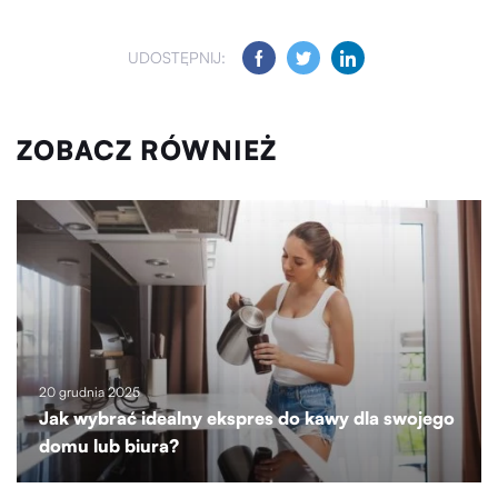
UDOSTĘPNIJ:
ZOBACZ RÓWNIEŻ
20 grudnia 2025
Jak wybrać idealny ekspres do kawy dla swojego
domu lub biura?