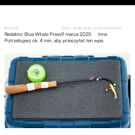
AUTOR:
DATA PUBLIKACJI:
KATEGORIA:
Redaktor Blue Whale Press
9 marca 2025
Inne
Potrzebujesz ok. 4 min. aby przeczytać ten wpis