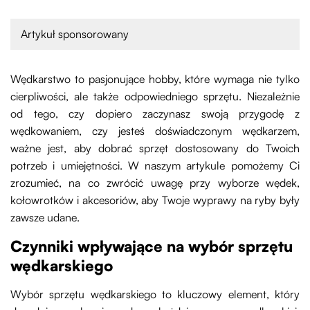
Artykuł sponsorowany
Wędkarstwo to pasjonujące hobby, które wymaga nie tylko
cierpliwości, ale także odpowiedniego sprzętu. Niezależnie
od tego, czy dopiero zaczynasz swoją przygodę z
wędkowaniem, czy jesteś doświadczonym wędkarzem,
ważne jest, aby dobrać sprzęt dostosowany do Twoich
potrzeb i umiejętności. W naszym artykule pomożemy Ci
zrozumieć, na co zwrócić uwagę przy wyborze wędek,
kołowrotków i akcesoriów, aby Twoje wyprawy na ryby były
zawsze udane.
Czynniki wpływające na wybór sprzętu
wędkarskiego
Wybór sprzętu wędkarskiego to kluczowy element, który