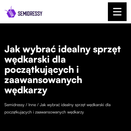
Jak wybrać idealny sprzęt
wędkarski dla
początkujących i
zaawansowanych
wędkarzy
Semidressy
/
Inne
/
Jak wybrać idealny sprzęt wędkarski dla
początkujących i zaawansowanych wędkarzy