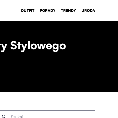
OUTFIT
PORADY
TRENDY
URODA
ty Stylowego