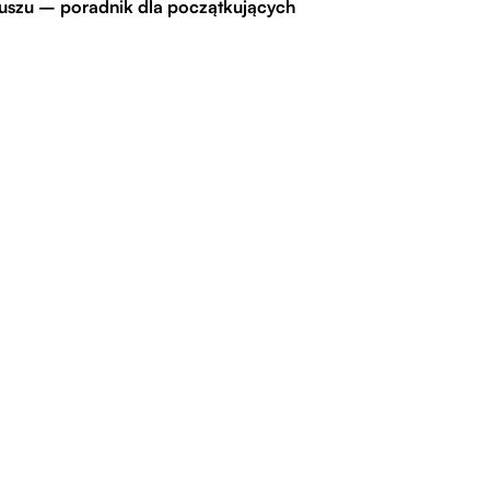
uszu – poradnik dla początkujących