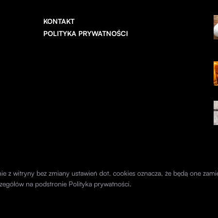
KONTAKT
POLITYKA PRYWATNOŚCI
anie z witryny bez zmiany ustawień dot. cookies oznacza, że będą one z
zegółów na podstronie
Polityka prywatności
.