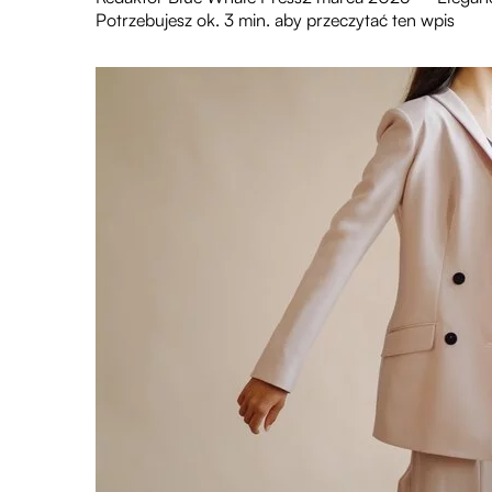
Potrzebujesz ok. 3 min. aby przeczytać ten wpis