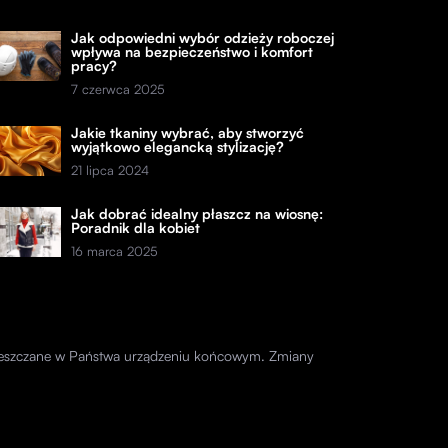
Jak odpowiedni wybór odzieży roboczej
wpływa na bezpieczeństwo i komfort
pracy?
7 czerwca 2025
Jakie tkaniny wybrać, aby stworzyć
wyjątkowo elegancką stylizację?
21 lipca 2024
Jak dobrać idealny płaszcz na wiosnę:
Poradnik dla kobiet
16 marca 2025
amieszczane w Państwa urządzeniu końcowym. Zmiany