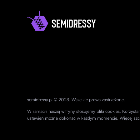
semidressy.pl © 2023. Wszelkie prawa zastrzeżone.
W ramach naszej witryny stosujemy pliki cookies. Korzyst
ustawień można dokonać w każdym momencie. Więcej szc