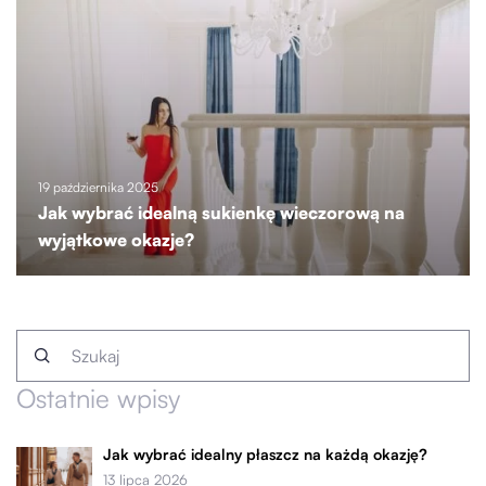
19 października 2025
Jak wybrać idealną sukienkę wieczorową na
wyjątkowe okazje?
Ostatnie wpisy
Jak wybrać idealny płaszcz na każdą okazję?
13 lipca 2026