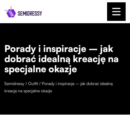
Porady i inspiracje – jak
dobrać idealną kreację na
specjalne okazje
Semidressy
/
Outfit
/
Porady i inspiracje – jak dobrać idealną
kreację na specjalne okazje