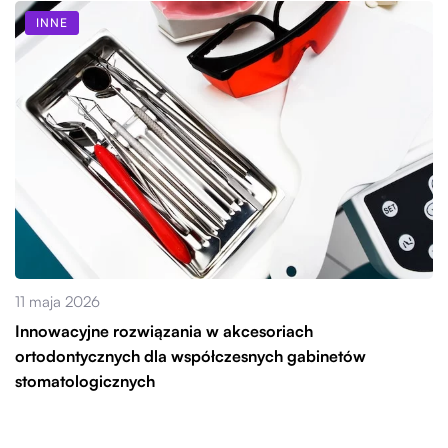
INNE
11 maja 2026
Innowacyjne rozwiązania w akcesoriach
ortodontycznych dla współczesnych gabinetów
stomatologicznych