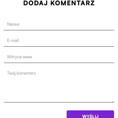
DODAJ KOMENTARZ