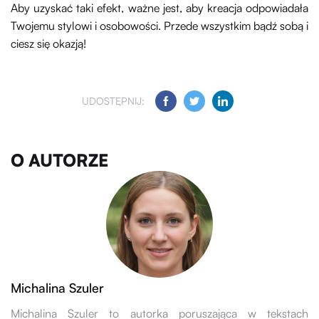
Aby uzyskać taki efekt, ważne jest, aby kreacja odpowiadała
Twojemu stylowi i osobowości. Przede wszystkim bądź sobą i
ciesz się okazją!
UDOSTĘPNIJ:
O AUTORZE
Michalina Szuler
Michalina Szuler to autorka poruszająca w tekstach