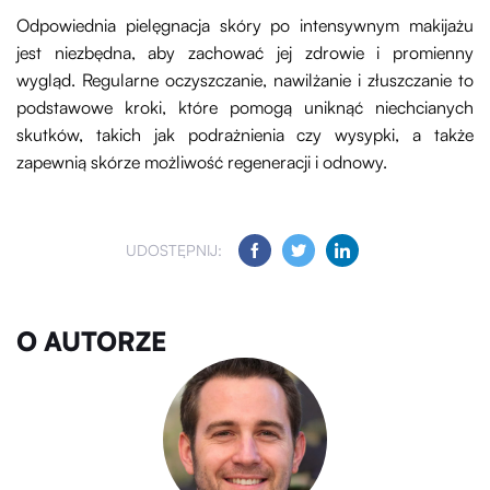
Odpowiednia pielęgnacja skóry po intensywnym makijażu
jest niezbędna, aby zachować jej zdrowie i promienny
wygląd. Regularne oczyszczanie, nawilżanie i złuszczanie to
podstawowe kroki, które pomogą uniknąć niechcianych
skutków, takich jak podrażnienia czy wysypki, a także
zapewnią skórze możliwość regeneracji i odnowy.
UDOSTĘPNIJ:
O AUTORZE