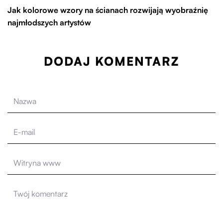
Jak kolorowe wzory na ścianach rozwijają wyobraźnię
najmłodszych artystów
DODAJ KOMENTARZ