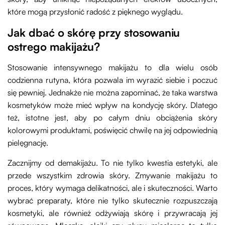
które mogą przysłonić radość z pięknego wyglądu.
Jak dbać o skórę przy stosowaniu
ostrego makijażu?
Stosowanie intensywnego makijażu to dla wielu osób
codzienna rutyna, która pozwala im wyrazić siebie i poczuć
się pewniej. Jednakże nie można zapominać, że taka warstwa
kosmetyków może mieć wpływ na kondycję skóry. Dlatego
też, istotne jest, aby po całym dniu obciążenia skóry
kolorowymi produktami, poświęcić chwilę na jej odpowiednią
pielęgnację.
Zacznijmy od demakijażu. To nie tylko kwestia estetyki, ale
przede wszystkim zdrowia skóry. Zmywanie makijażu to
proces, który wymaga delikatności, ale i skuteczności. Warto
wybrać preparaty, które nie tylko skutecznie rozpuszczają
kosmetyki, ale również odżywiają skórę i przywracają jej