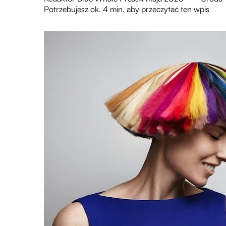
Potrzebujesz ok. 4 min. aby przeczytać ten wpis