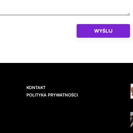
KONTAKT
POLITYKA PRYWATNOŚCI