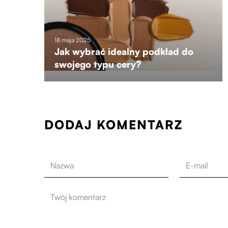
18 maja 2025
Jak wybrać idealny podkład do
swojego typu cery?
DODAJ KOMENTARZ