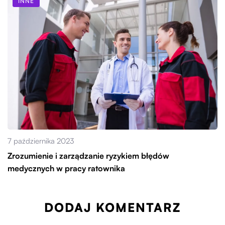
INNE
7 października 2023
Zrozumienie i zarządzanie ryzykiem błędów
medycznych w pracy ratownika
DODAJ KOMENTARZ