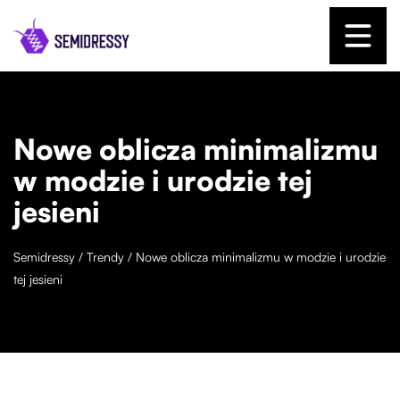
Nowe oblicza minimalizmu
w modzie i urodzie tej
jesieni
Semidressy
/
Trendy
/
Nowe oblicza minimalizmu w modzie i urodzie
tej jesieni