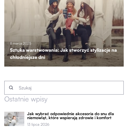
8 marca 2025
Sztuka warstwowania: Jak stworzyć stylizacje na
chłodniejsze dni
Ostatnie wpisy
Jak wybrać odpowiednie akcesoria do snu dla
niemowląt, które wspierają zdrowie i komfort
13 lipca 2026