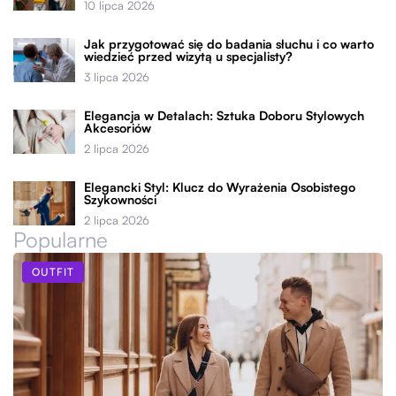
10 lipca 2026
Jak przygotować się do badania słuchu i co warto
wiedzieć przed wizytą u specjalisty?
3 lipca 2026
Elegancja w Detalach: Sztuka Doboru Stylowych
Akcesoriów
2 lipca 2026
Elegancki Styl: Klucz do Wyrażenia Osobistego
Szykowności
2 lipca 2026
Popularne
OUTFIT