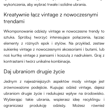
wykończenia, aby wybrać trwałe i solidne ubrania.
Kreatywnie łącz vintage z nowoczesnymi
trendami
Wkomponowanie odzieży vintage w nowoczesne trendy to
sztuka. Spróbuj tworzyć interesujące połączenia, łącząc
elementy z różnych epok i stylów. Na przykład, zestaw
sukienkę vintage z nowoczesnymi akcesoriami i butami, lub
noś kurtkę vintage z jeansami i koszulą z nadrukiem. Graj z
kontrastami i twórz unikalne kombinacje.
Daj ubraniom drugie życie
Jednym z najważniejszych aspektów mody vintage jest
zrównoważone podejście. Kupując odzież vintage, dajesz
ubraniom drugie życie i redukujesz wpływ na środowisko.
Wybierając takie ubrania, wspierasz ideę recyklingu i
ograniczasz produkcję odzieży. Możesz również