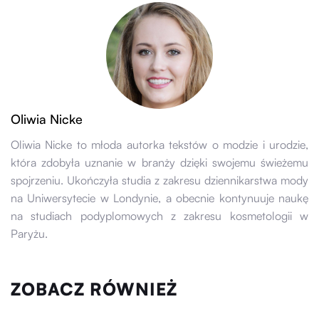
Oliwia Nicke
Oliwia Nicke to młoda autorka tekstów o modzie i urodzie,
która zdobyła uznanie w branży dzięki swojemu świeżemu
spojrzeniu. Ukończyła studia z zakresu dziennikarstwa mody
na Uniwersytecie w Londynie, a obecnie kontynuuje naukę
na studiach podyplomowych z zakresu kosmetologii w
Paryżu.
ZOBACZ RÓWNIEŻ