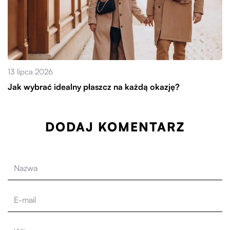
13 lipca 2026
Jak wybrać idealny płaszcz na każdą okazję?
DODAJ KOMENTARZ