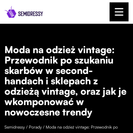
Moda na odzież vintage:
Przewodnik po szukaniu
skarbów w second-
handach i sklepach z
odzieżą vintage, oraz jak je
wkomponować w
nowoczesne trendy
Semidressy
/
Porady
/
Moda na odzież vintage: Przewodnik po