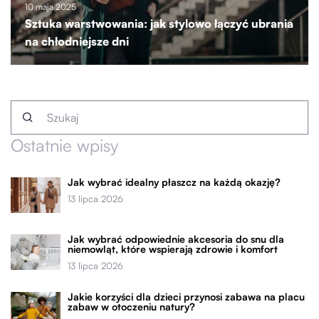
10 maja 2025
Sztuka warstwowania: jak stylowo łączyć ubrania
na chłodniejsze dni
Ostatnie wpisy
Jak wybrać idealny płaszcz na każdą okazję?
13 lipca 2026
Jak wybrać odpowiednie akcesoria do snu dla
niemowląt, które wspierają zdrowie i komfort
13 lipca 2026
Jakie korzyści dla dzieci przynosi zabawa na placu
zabaw w otoczeniu natury?