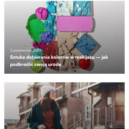
3 października 2024
Sztuka dobierania kolorów w makijażu – jak
podkreślić swoją urodę