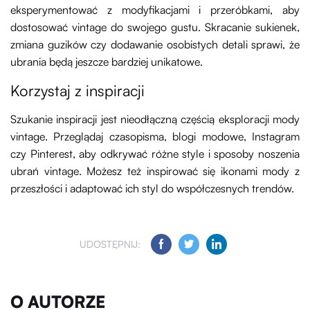
eksperymentować z modyfikacjami i przeróbkami, aby
dostosować vintage do swojego gustu. Skracanie sukienek,
zmiana guzików czy dodawanie osobistych detali sprawi, że
ubrania będą jeszcze bardziej unikatowe.
Korzystaj z inspiracji
Szukanie inspiracji jest nieodłączną częścią eksploracji mody
vintage. Przeglądaj czasopisma, blogi modowe, Instagram
czy Pinterest, aby odkrywać różne style i sposoby noszenia
ubrań vintage. Możesz też inspirować się ikonami mody z
przeszłości i adaptować ich styl do współczesnych trendów.
UDOSTĘPNIJ:
O AUTORZE