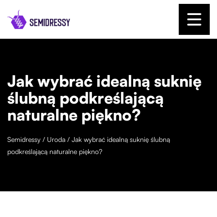
Jak wybrać idealną suknię
ślubną podkreślającą
naturalne piękno?
Semidressy
/
Uroda
/
Jak wybrać idealną suknię ślubną
podkreślającą naturalne piękno?