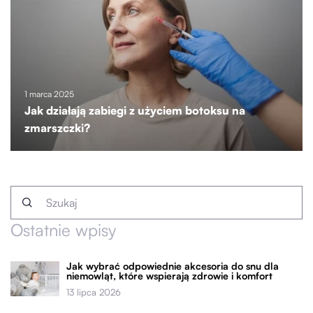
1 marca 2025
Jak działają zabiegi z użyciem botoksu na
zmarszczki?
Ostatnie wpisy
Jak wybrać odpowiednie akcesoria do snu dla
niemowląt, które wspierają zdrowie i komfort
13 lipca 2026