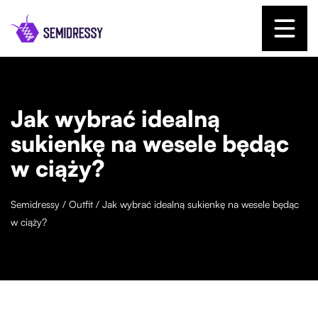
Jak wybrać idealną
sukienkę na wesele będąc
w ciąży?
Semidressy
/
Outfit
/
Jak wybrać idealną sukienkę na wesele będąc
w ciąży?