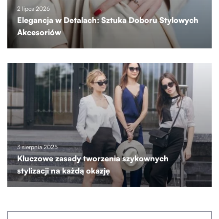
2 lipca 2026
Elegancja w Detalach: Sztuka Doboru Stylowych
Akcesoriów
3 sierpnia 2025
Kluczowe zasady tworzenia szykownych
stylizacji na każdą okazję