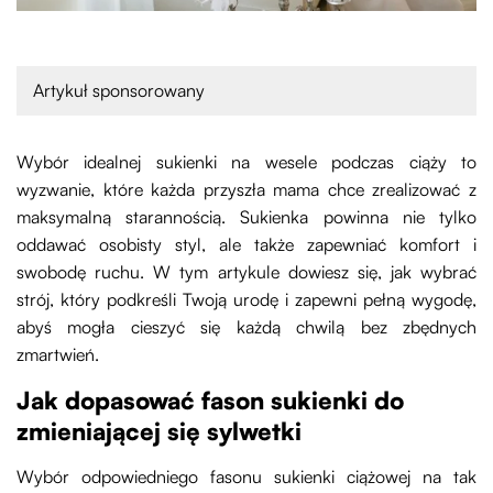
Artykuł sponsorowany
Wybór idealnej sukienki na wesele podczas ciąży to
wyzwanie, które każda przyszła mama chce zrealizować z
maksymalną starannością. Sukienka powinna nie tylko
oddawać osobisty styl, ale także zapewniać komfort i
swobodę ruchu. W tym artykule dowiesz się, jak wybrać
strój, który podkreśli Twoją urodę i zapewni pełną wygodę,
abyś mogła cieszyć się każdą chwilą bez zbędnych
zmartwień.
Jak dopasować fason sukienki do
zmieniającej się sylwetki
Wybór odpowiedniego fasonu sukienki ciążowej na tak