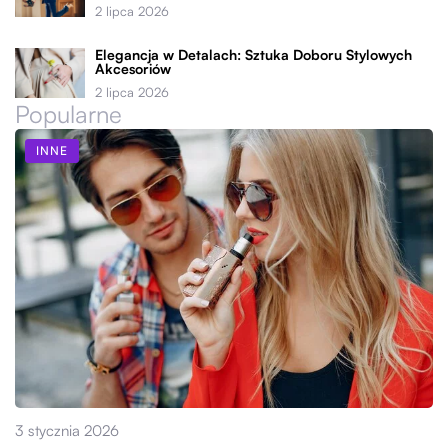
2 lipca 2026
Elegancja w Detalach: Sztuka Doboru Stylowych
Akcesoriów
2 lipca 2026
Popularne
INNE
3 stycznia 2026