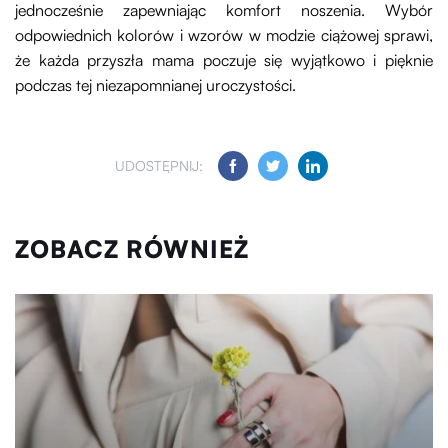
jednocześnie zapewniając komfort noszenia. Wybór
odpowiednich kolorów i wzorów w modzie ciążowej sprawi,
że każda przyszła mama poczuje się wyjątkowo i pięknie
podczas tej niezapomnianej uroczystości.
UDOSTĘPNIJ:
ZOBACZ RÓWNIEŻ