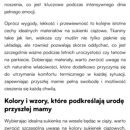
noszenia, co jest kluczowe podczas intensywnego dnia
pełnego emocji.
Oprócz wygody, lekkość i przewiewność to kolejne istotne
cechy idealnych materiałów na sukienki ciążowe. Tkaniny
takie jak len, wiskoza czy muślin nie tylko pięknie się
układają, ale również pozwalają skórze oddychać, co jest
szczególnie ważne podczas letnich uroczystości czy tańców
na parkiecie. Dobierając materiały, warto zwrócić uwagę na
ich naturalne właściwości, które dodatkowo przyczynią się
do utrzymania komfortu termicznego w każdej sytuacji,
zapewniając przyszłej mamie pełną swobodę i możliwość
cieszenia się każdą chwilą.
Kolory i wzory, które podkreślają urodę
przyszłej mamy
Wybierając idealną sukienkę na wesele będąc w ciąży, warto
zwrócić szczególną uwagę na kolory sukienek ciążowych,