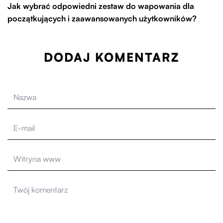
Jak wybrać odpowiedni zestaw do wapowania dla
początkujących i zaawansowanych użytkowników?
DODAJ KOMENTARZ