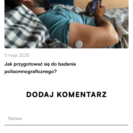
5 maja 2025
Jak przygotować się do badania
polisomnograficznego?
DODAJ KOMENTARZ