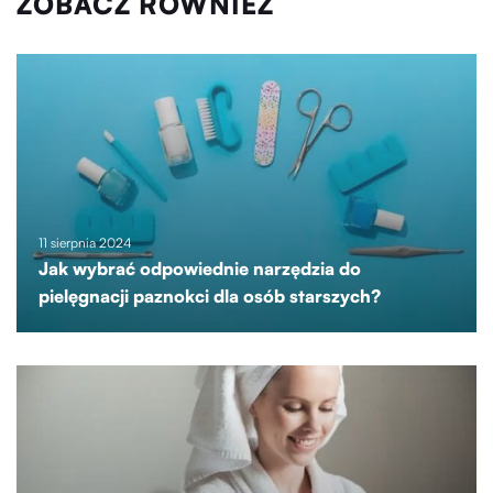
ZOBACZ RÓWNIEŻ
11 sierpnia 2024
Jak wybrać odpowiednie narzędzia do
pielęgnacji paznokci dla osób starszych?