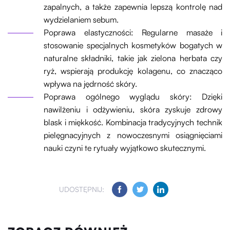
zapalnych, a także zapewnia lepszą kontrolę nad
wydzielaniem sebum.
Poprawa elastyczności: Regularne masaże i
stosowanie specjalnych kosmetyków bogatych w
naturalne składniki, takie jak zielona herbata czy
ryż, wspierają produkcję kolagenu, co znacząco
wpływa na jędrność skóry.
Poprawa ogólnego wyglądu skóry: Dzięki
nawilżeniu i odżywieniu, skóra zyskuje zdrowy
blask i miękkość. Kombinacja tradycyjnych technik
pielęgnacyjnych z nowoczesnymi osiągnięciami
nauki czyni te rytuały wyjątkowo skutecznymi.
UDOSTĘPNIJ: