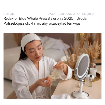
AUTOR:
DATA PUBLIKACJI:
KATEGORIA:
Redaktor Blue Whale Press
8 sierpnia 2025
Uroda
Potrzebujesz ok. 4 min. aby przeczytać ten wpis