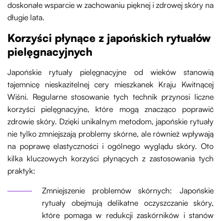
doskonałe wsparcie w zachowaniu pięknej i zdrowej skóry na
długie lata.
Korzyści płynące z japońskich rytuałów
pielęgnacyjnych
Japońskie rytuały pielęgnacyjne od wieków stanowią
tajemnicę nieskazitelnej cery mieszkanek Kraju Kwitnącej
Wiśni. Regularne stosowanie tych technik przynosi liczne
korzyści pielęgnacyjne, które mogą znacząco poprawić
zdrowie skóry. Dzięki unikalnym metodom, japońskie rytuały
nie tylko zmniejszają problemy skórne, ale również wpływają
na poprawę elastyczności i ogólnego wyglądu skóry. Oto
kilka kluczowych korzyści płynących z zastosowania tych
praktyk:
Zmniejszenie problemów skórnych: Japońskie
rytuały obejmują delikatne oczyszczanie skóry,
które pomaga w redukcji zaskórników i stanów