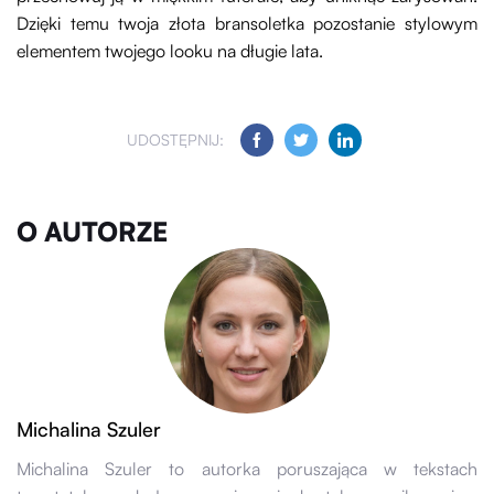
Dzięki temu twoja złota bransoletka pozostanie stylowym
elementem twojego looku na długie lata.
UDOSTĘPNIJ:
O AUTORZE
Michalina Szuler
Michalina Szuler to autorka poruszająca w tekstach