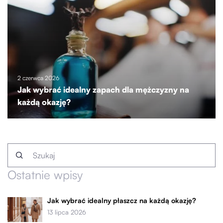
2 czerwca 2026
Jak wybrać idealny zapach dla mężczyzny na
każdą okazję?
Ostatnie wpisy
Jak wybrać idealny płaszcz na każdą okazję?
13 lipca 2026