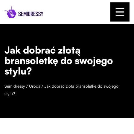
Jak dobrać złotą
bransoletkę do swojego
stylu?
Semidressy
/
Uroda
/
Jak dobrać złotą bransoletkę do swojego
stylu?