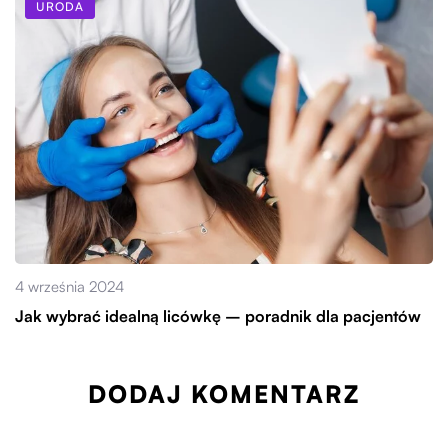
URODA
4 września 2024
Jak wybrać idealną licówkę – poradnik dla pacjentów
DODAJ KOMENTARZ